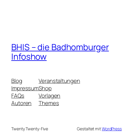
BHIS – die Badhomburger
Infoshow
Blog
Veranstaltungen
Impressum
Shop
FAQs
Vorlagen
Autoren
Themes
Twenty Twenty-Five
Gestaltet mit
WordPress